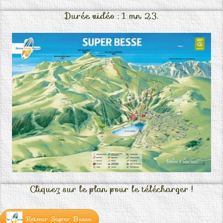
Durée vidéo : 1 mn 23.
Cliquez sur le plan pour le télécharger !
Retour Super Besse.