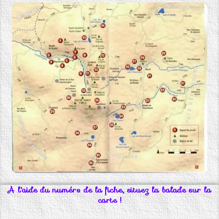
A l'aide du numéro de la fiche, situez la balade sur la
carte !