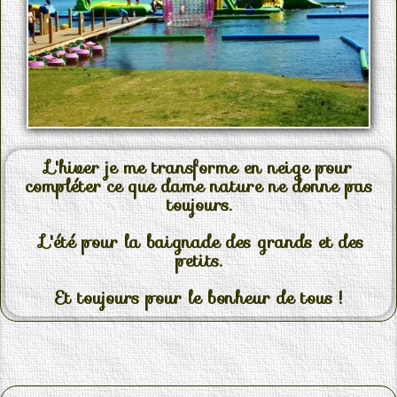
L'hiver je me transforme en neige pour
compléter ce que dame nature ne donne pas
toujours.
L'été pour la baignade des grands et des
petits.
Et toujours pour le bonheur de tous !