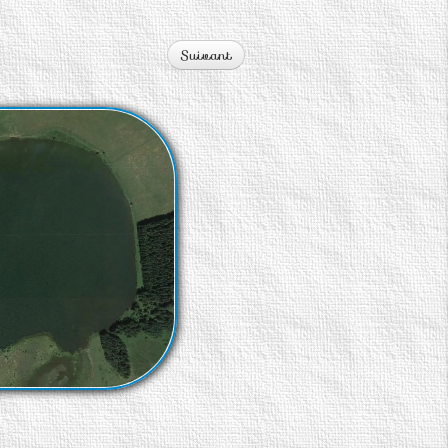
Suivant